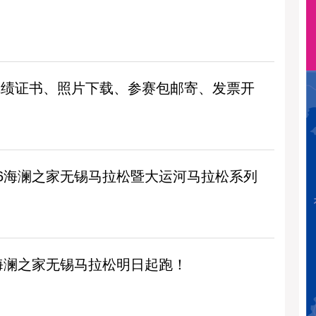
：成绩证书、照片下载、参赛包邮寄、发票开
026海澜之家无锡马拉松暨大运河马拉松系列
26海澜之家无锡马拉松明日起跑！