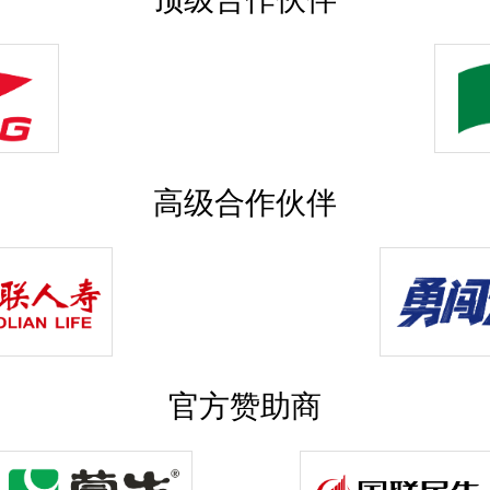
高级合作伙伴
官方赞助商