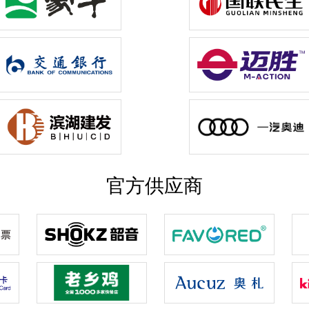
官方供应商