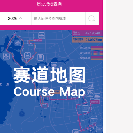
历史成绩查询
2026