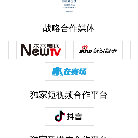
战略合作媒体
独家短视频合作平台