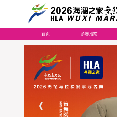
首页
参赛指南